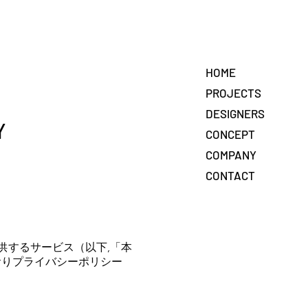
HOME
PROJECTS
DESIGNERS
Y
CONCEPT
COMPANY
CONTACT
で提供するサービス（以下,「本
おりプライバシーポリシー