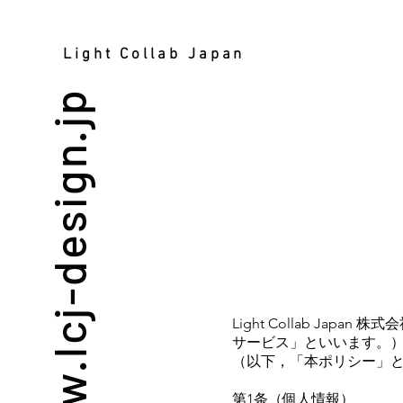
Light Collab Japan
www.lcj-design.jp
Light Collab J
サービス」といいます。
（以下，「本ポリシー」
第1条（個人情報）