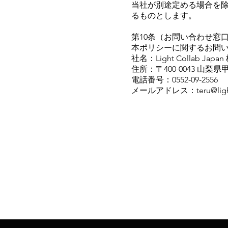
当社が別途定める場合を
るものとします。
第10条（お問い合わせ窓
本ポリシーに関するお問
社名：Light Collab Jap
住所：〒400-0043 山梨県甲
電話番号：0552-09-2556
メールアドレス：teru@light