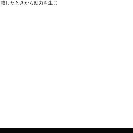
掲載したときから効力を生じ